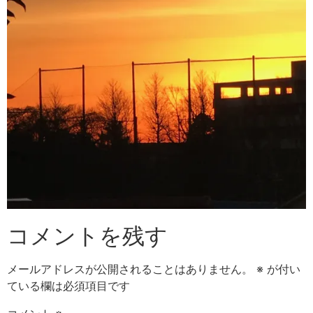
コメントを残す
メールアドレスが公開されることはありません。
※
が付い
ている欄は必須項目です