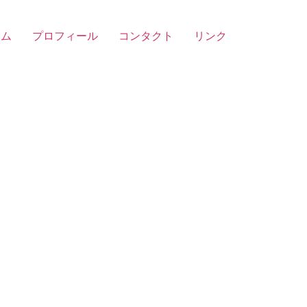
ーム
プロフィール
コンタクト
リンク