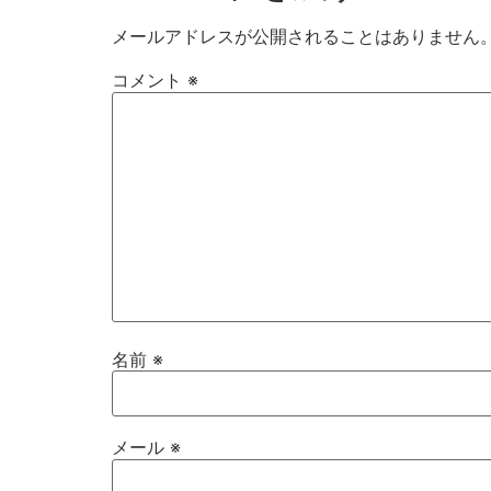
メールアドレスが公開されることはありません
コメント
※
名前
※
メール
※