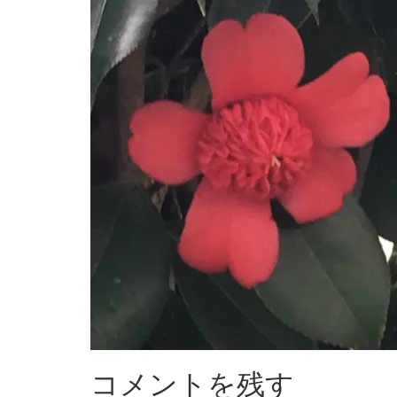
コメントを残す