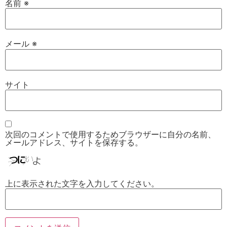
名前
※
メール
※
サイト
次回のコメントで使用するためブラウザーに自分の名前、
メールアドレス、サイトを保存する。
上に表示された文字を入力してください。