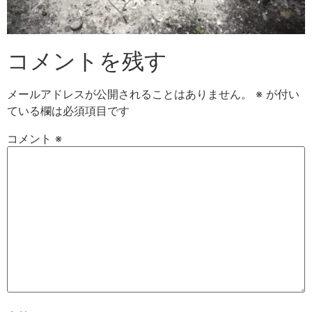
コメントを残す
メールアドレスが公開されることはありません。
※
が付い
ている欄は必須項目です
コメント
※