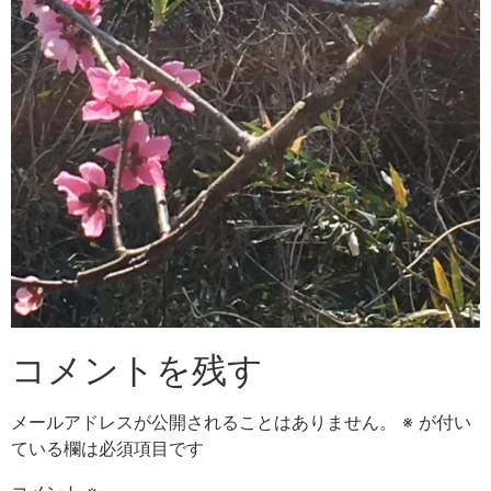
コメントを残す
メールアドレスが公開されることはありません。
※
が付い
ている欄は必須項目です