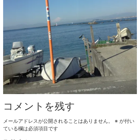
コメントを残す
メールアドレスが公開されることはありません。
※
が付い
ている欄は必須項目です