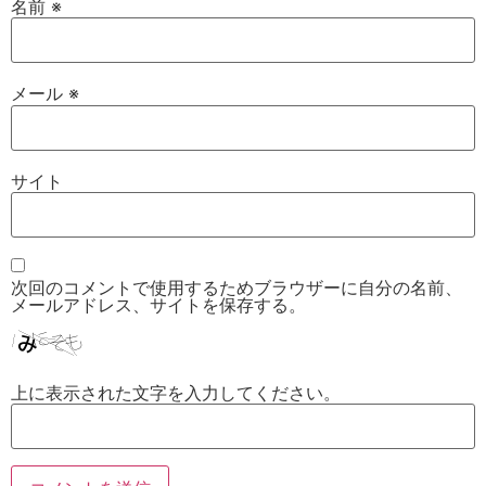
名前
※
メール
※
サイト
次回のコメントで使用するためブラウザーに自分の名前、
メールアドレス、サイトを保存する。
上に表示された文字を入力してください。