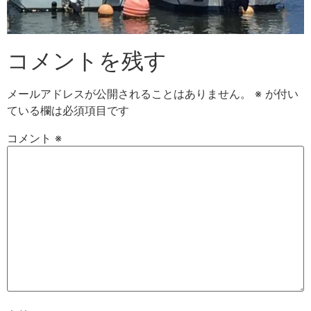
コメントを残す
メールアドレスが公開されることはありません。
※
が付い
ている欄は必須項目です
コメント
※