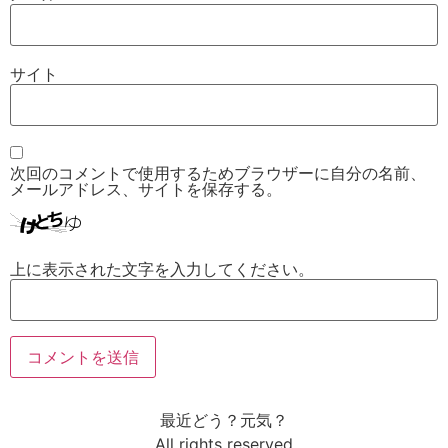
サイト
次回のコメントで使用するためブラウザーに自分の名前、
メールアドレス、サイトを保存する。
上に表示された文字を入力してください。
最近どう？元気？
All rights reserved