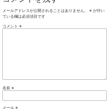
メールアドレスが公開されることはありません。
※
が付い
ている欄は必須項目です
コメント
※
名前
※
メール
※