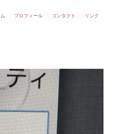
ーム
プロフィール
コンタクト
リンク